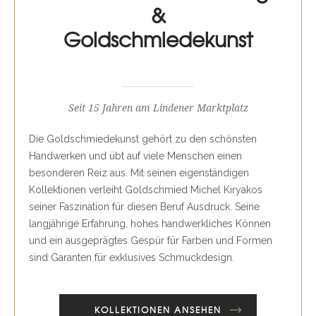
&
Goldschmiedekunst
Seit 15 Jahren am Lindener Marktplatz
Die Goldschmiedekunst gehört zu den schönsten
Handwerken und übt auf viele Menschen einen
besonderen Reiz aus. Mit seinen eigenständigen
Kollektionen verleiht Goldschmied Michel Kiryakos
seiner Faszination für diesen Beruf Ausdruck. Seine
langjährige Erfahrung, hohes handwerkliches Können
und ein ausgeprägtes Gespür für Farben und Formen
sind Garanten für exklusives Schmuckdesign.
KOLLEKTIONEN ANSEHEN