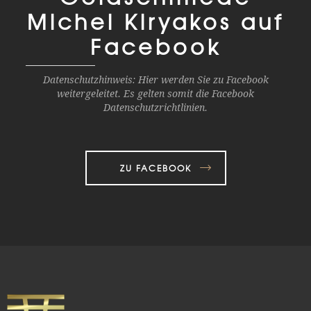
Michel Kiryakos auf
Facebook
Datenschutzhinweis: Hier werden Sie zu Facebook
weitergeleitet. Es gelten somit die Facebook
Datenschutzrichtlinien.
ZU FACEBOOK