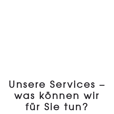
Unsere Services –
was können wir
für Sie tun?