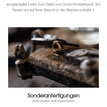
ausgeprägter Liebe zum Detail und Goldschmiedekunst. Wir
freuen uns auf Ihren Besuch in der Stephanusstraße 7.
Sonderanfertigungen
Individuelle Auftragsarbeiten