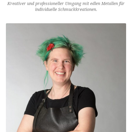
Kreativer und professioneller Umgang mit edlen Metallen für
individuelle Schmuckkreationen.