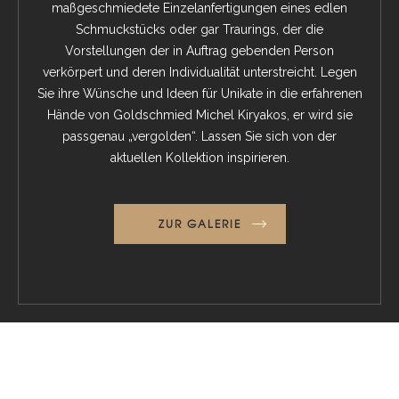
maßgeschmiedete Einzelanfertigungen eines edlen
Schmuckstücks oder gar Traurings, der die
Vorstellungen der in Auftrag gebenden Person
verkörpert und deren Individualität unterstreicht. Legen
Sie ihre Wünsche und Ideen für Unikate in die erfahrenen
Hände von Goldschmied Michel Kiryakos, er wird sie
passgenau „vergolden“. Lassen Sie sich von der
aktuellen Kollektion inspirieren.
ZUR GALERIE