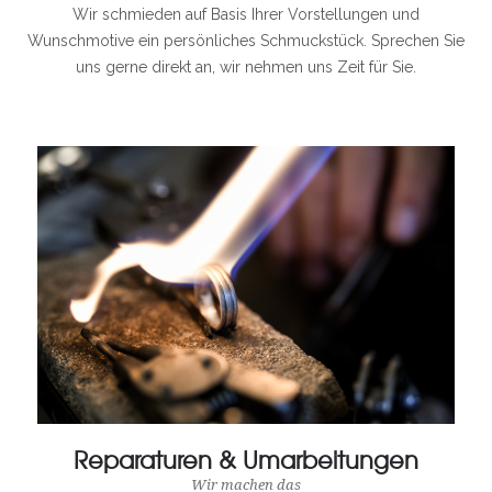
Wir schmieden auf Basis Ihrer Vorstellungen und
Wunschmotive ein persönliches Schmuckstück. Sprechen Sie
uns gerne direkt an, wir nehmen uns Zeit für Sie.
Reparaturen & Umarbeitungen
Wir machen das