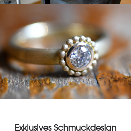
Exklusives Schmuckdesign