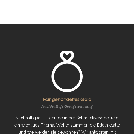
Fair gehandeltes Gold
Nachhaltige Goldgewinnung
Nachhaltigkeit ist gerade in der Schmuckverarbeitung
ein wichtiges Thema. Woher stammen die Edelmetalle
und wie werden sie gewonnen? Wir antworten mit