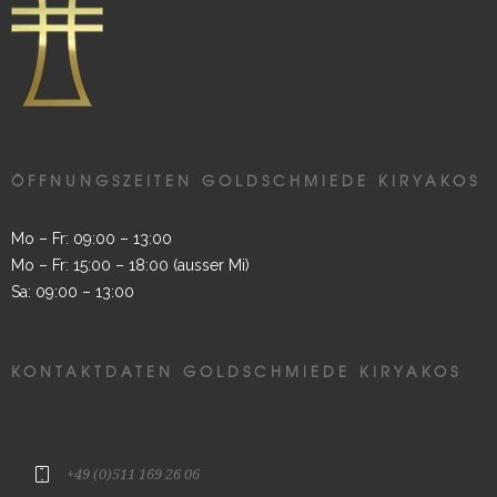
ÖFFNUNGSZEITEN GOLDSCHMIEDE KIRYAKOS
Mo – Fr: 09:00 – 13:00
Mo – Fr: 15:00 – 18:00 (ausser Mi)
Sa: 09:00 – 13:00
KONTAKTDATEN GOLDSCHMIEDE KIRYAKOS
+49 (0)511 169 26 06