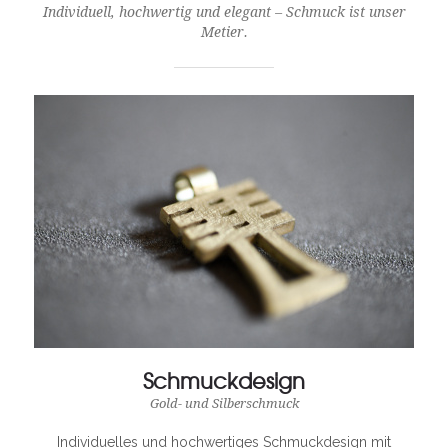
Individuell, hochwertig und elegant – Schmuck ist unser
Metier.
Schmuckdesign
Gold- und Silberschmuck
Individuelles und hochwertiges Schmuckdesign mit