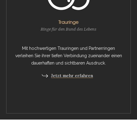
Trauringe
Ringe für den Bund des Lebens
Mit hochwertigen Trauringen und Partnerringen
verleihen Sie ihrer tiefen Verbindung zueinander einen
dauerhaften und sichtbaren Ausdruck.
Jetzt mehr erfahren