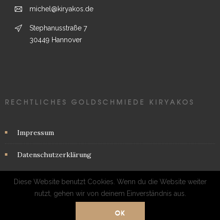
michel@kiryakos.de
Stephanusstraße 7
30449 Hannover
RECHTLICHES GOLDSCHMIEDE KIRYAKOS
Impressum
Datenschutzerklärung
Diese Website benutzt Cookies. Wenn du die Website weiter
nutzt, gehen wir von deinem Einverständnis aus.
OK