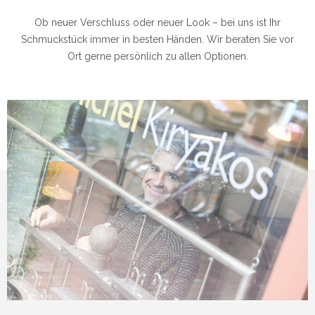
Ob neuer Verschluss oder neuer Look – bei uns ist Ihr
Schmuckstück immer in besten Händen. Wir beraten Sie vor
Ort gerne persönlich zu allen Optionen.