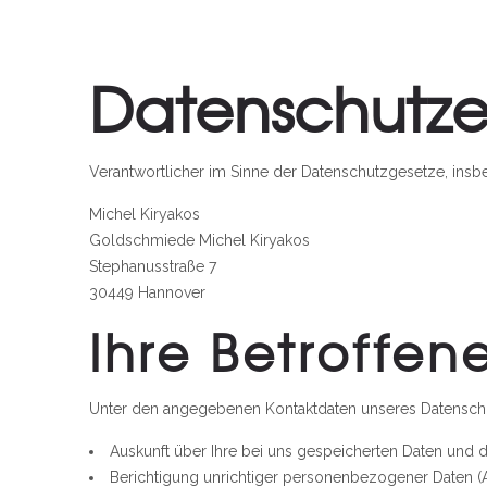
Datenschutze
Verantwortlicher im Sinne der Datenschutzgesetze, ins
Michel Kiryakos
Goldschmiede Michel Kiryakos
Stephanusstraße 7
30449 Hannover
Ihre Betroffen
Unter den angegebenen Kontaktdaten unseres Datenschu
Auskunft über Ihre bei uns gespeicherten Daten und d
Berichtigung unrichtiger personenbezogener Daten (