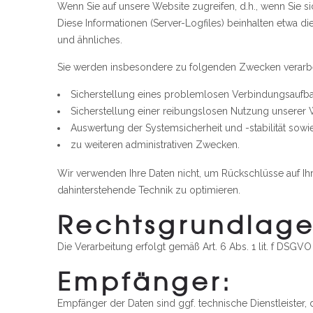
Wenn Sie auf unsere Website zugreifen, d.h., wenn Sie si
Diese Informationen (Server-Logfiles) beinhalten etwa 
und ähnliches.
Sie werden insbesondere zu folgenden Zwecken verarbe
Sicherstellung eines problemlosen Verbindungsaufba
Sicherstellung einer reibungslosen Nutzung unserer 
Auswertung der Systemsicherheit und -stabilität sowi
zu weiteren administrativen Zwecken.
Wir verwenden Ihre Daten nicht, um Rückschlüsse auf Ihre
dahinterstehende Technik zu optimieren.
Rechtsgrundlage
Die Verarbeitung erfolgt gemäß Art. 6 Abs. 1 lit. f DSGVO
Empfänger:
Empfänger der Daten sind ggf. technische Dienstleister, 