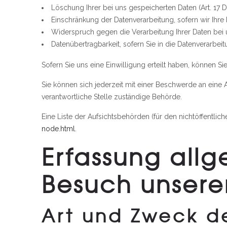
Löschung Ihrer bei uns gespeicherten Daten (Art. 17
Einschränkung der Datenverarbeitung, sofern wir Ihre 
Widerspruch gegen die Verarbeitung Ihrer Daten bei 
Datenübertragbarkeit, sofern Sie in die Datenverarbe
Sofern Sie uns eine Einwilligung erteilt haben, können Si
Sie können sich jederzeit mit einer Beschwerde an eine
verantwortliche Stelle zuständige Behörde.
Eine Liste der Aufsichtsbehörden (für den nichtöffentliche
node.html
.
Erfassung all
Besuch unsere
Art und Zweck d