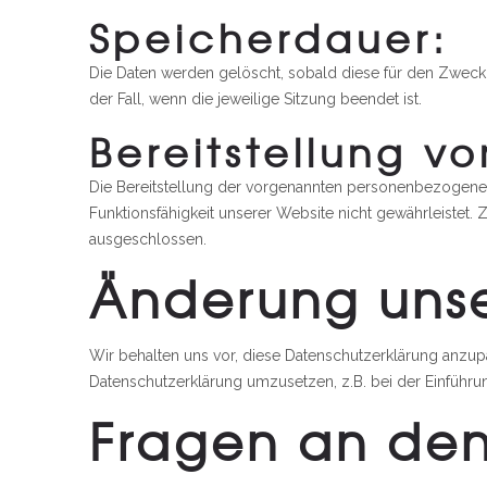
Speicherdauer:
Die Daten werden gelöscht, sobald diese für den Zweck de
der Fall, wenn die jeweilige Sitzung beendet ist.
Bereitstellung v
Die Bereitstellung der vorgenannten personenbezogenen 
Funktionsfähigkeit unserer Website nicht gewährleistet
ausgeschlossen.
Änderung uns
Wir behalten uns vor, diese Datenschutzerklärung anzup
Datenschutzerklärung umzusetzen, z.B. bei der Einführun
Fragen an de