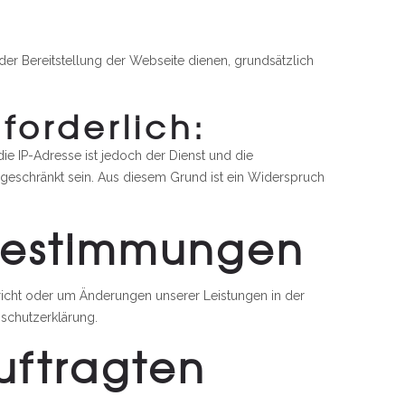
 der Bereitstellung der Webseite dienen, grundsätzlich
forderlich:
e IP-Adresse ist jedoch der Dienst und die
ngeschränkt sein. Aus diesem Grund ist ein Widerspruch
bestimmungen
pricht oder um Änderungen unserer Leistungen in der
nschutzerklärung.
uftragten